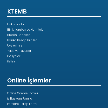
KTEMB
Hakkımızda
Birlik Kurulları ve Komiteler
Bizden Haberler
Banka Hesap Bilgileri
Üyelerimiz
Yasa ve Tüzükler
Dosyalar
İletişim
Online İşlemler
Online Ödeme Formu
İş Başvuru Formu
Personel Talep Formu