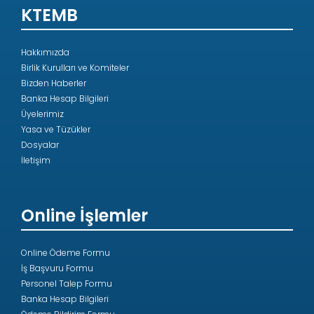
KTEMB
Hakkımızda
Birlik Kurulları ve Komiteler
Bizden Haberler
Banka Hesap Bilgileri
Üyelerimiz
Yasa ve Tüzükler
Dosyalar
İletişim
Online İşlemler
Online Ödeme Formu
İş Başvuru Formu
Personel Talep Formu
Banka Hesap Bilgileri