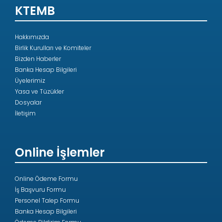
KTEMB
Hakkımızda
Birlik Kurulları ve Komiteler
Bizden Haberler
Banka Hesap Bilgileri
Üyelerimiz
Yasa ve Tüzükler
Dosyalar
İletişim
Online İşlemler
Online Ödeme Formu
İş Başvuru Formu
Personel Talep Formu
Banka Hesap Bilgileri