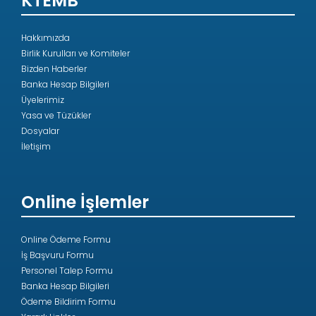
KTEMB
Hakkımızda
Birlik Kurulları ve Komiteler
Bizden Haberler
Banka Hesap Bilgileri
Üyelerimiz
Yasa ve Tüzükler
Dosyalar
İletişim
Online İşlemler
Online Ödeme Formu
İş Başvuru Formu
Personel Talep Formu
Banka Hesap Bilgileri
Ödeme Bildirim Formu