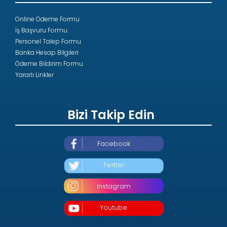
Online Ödeme Formu
İş Başvuru Formu
Personel Talep Formu
Banka Hesap Bilgileri
Ödeme Bildirim Formu
Yararlı Linkler
Bizi Takip Edin
Facebook
Twitter
Instagram
Youtube