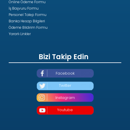
Online Ödeme Formu
İş Başvuru Formu
Personel Talep Formu
Banka Hesap Bilgileri
Ödeme Bildirim Formu
Yararlı Linkler
Bizi Takip Edin
Facebook
Twitter
Instagram
Youtube