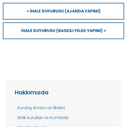
« İHALE DUYURUSU (AJANDA YAPIMI)
İHALE DUYURUSU (BASKILI YELEK YAPIMI) »
Hakkımızda
Kuruluş Amacı ve İlkeleri
Birlik Kurulları ve Komiteler