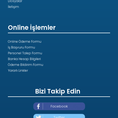
Dosyalar
İletişim
Online İşlemler
Online Ödeme Formu
İş Başvuru Formu
Personel Talep Formu
Banka Hesap Bilgileri
Ödeme Bildirim Formu
Yararlı Linkler
Bizi Takip Edin
Facebook
Twitter