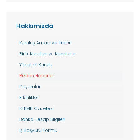
Hakkımızda
Kuruluş Amacı ve İlkeleri
Birlik Kurulları ve Komiteler
Yönetim Kurulu
Bizden Haberler
Duyurular
Etkinlikler
KTEMB Gazetesi
Banka Hesap Bilgileri
İş Başvuru Formu