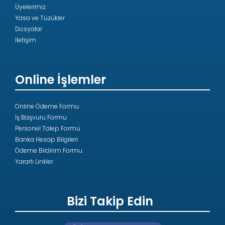
Üyelerimiz
Yasa ve Tüzükler
Dosyalar
İletişim
Online İşlemler
Online Ödeme Formu
İş Başvuru Formu
Personel Talep Formu
Banka Hesap Bilgileri
Ödeme Bildirim Formu
Yararlı Linkler
Bizi Takip Edin