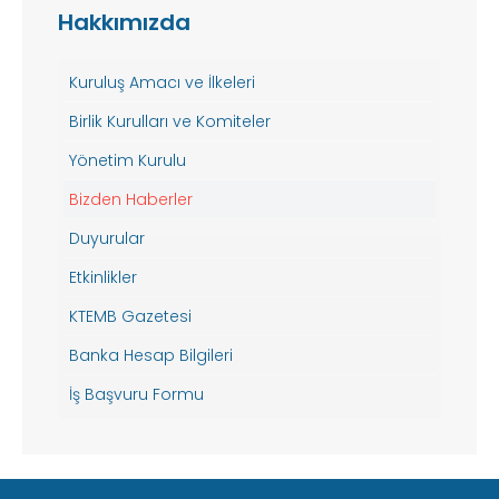
Hakkımızda
Kuruluş Amacı ve İlkeleri
Birlik Kurulları ve Komiteler
Yönetim Kurulu
Bizden Haberler
Duyurular
Etkinlikler
KTEMB Gazetesi
Banka Hesap Bilgileri
İş Başvuru Formu