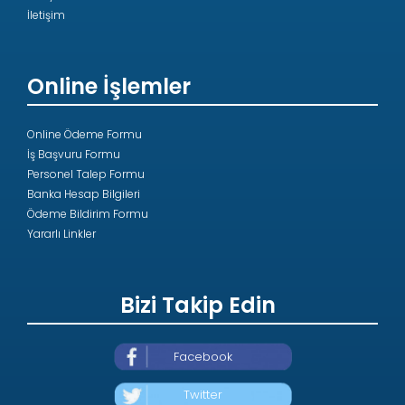
İletişim
Online İşlemler
Online Ödeme Formu
İş Başvuru Formu
Personel Talep Formu
Banka Hesap Bilgileri
Ödeme Bildirim Formu
Yararlı Linkler
Bizi Takip Edin
Facebook
Twitter