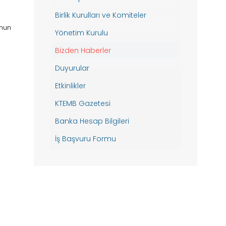
Birlik Kurulları ve Komiteler
onun
Yönetim Kurulu
Bizden Haberler
Duyurular
Etkinlikler
KTEMB Gazetesi
Banka Hesap Bilgileri
İş Başvuru Formu