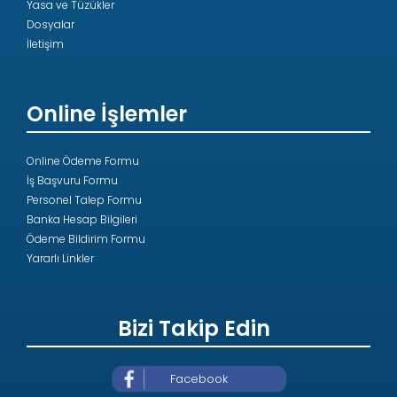
Yasa ve Tüzükler
Dosyalar
İletişim
Online İşlemler
Online Ödeme Formu
İş Başvuru Formu
Personel Talep Formu
Banka Hesap Bilgileri
Ödeme Bildirim Formu
Yararlı Linkler
Bizi Takip Edin
Facebook