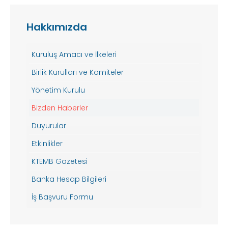
Hakkımızda
Kuruluş Amacı ve İlkeleri
Birlik Kurulları ve Komiteler
Yönetim Kurulu
Bizden Haberler
Duyurular
Etkinlikler
KTEMB Gazetesi
Banka Hesap Bilgileri
İş Başvuru Formu