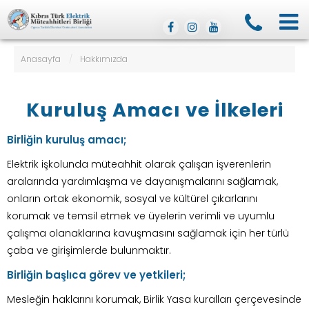
Anasayfa
/
Hakkımızda
Kuruluş Amacı ve İlkeleri
Birliğin kuruluş amacı;
Elektrik işkolunda müteahhit olarak çalışan işverenlerin
aralarında yardımlaşma ve dayanışmalarını sağlamak,
onların ortak ekonomik, sosyal ve kültürel çıkarlarını
korumak ve temsil etmek ve üyelerin verimli ve uyumlu
çalışma olanaklarına kavuşmasını sağlamak için her türlü
çaba ve girişimlerde bulunmaktır.
Birliğin başlıca görev ve yetkileri;
Mesleğin haklarını korumak, Birlik Yasa kuralları çerçevesinde