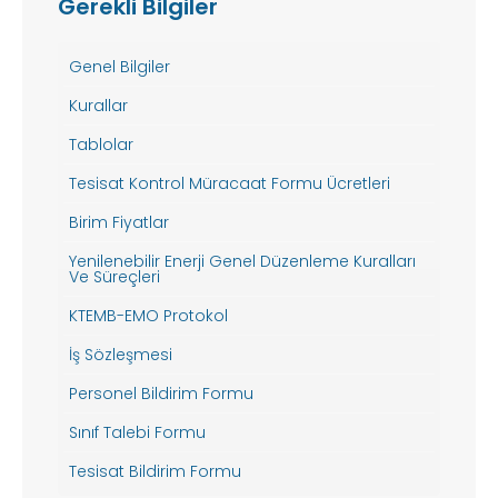
Gerekli Bilgiler
Genel Bilgiler
Kurallar
Tablolar
Tesisat Kontrol Müracaat Formu Ücretleri
Birim Fiyatlar
Yenilenebilir Enerji Genel Düzenleme Kuralları
Ve Süreçleri
KTEMB-EMO Protokol
İş Sözleşmesi
Personel Bildirim Formu
Sınıf Talebi Formu
Tesisat Bildirim Formu