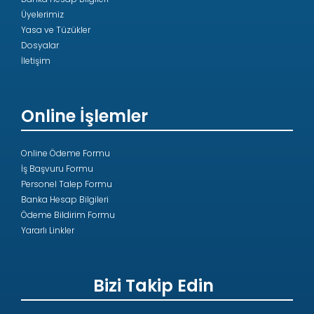
Üyelerimiz
Yasa ve Tüzükler
Dosyalar
İletişim
Online İşlemler
Online Ödeme Formu
İş Başvuru Formu
Personel Talep Formu
Banka Hesap Bilgileri
Ödeme Bildirim Formu
Yararlı Linkler
Bizi Takip Edin