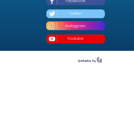
Facebook
Twitter
Instagram
Youtube